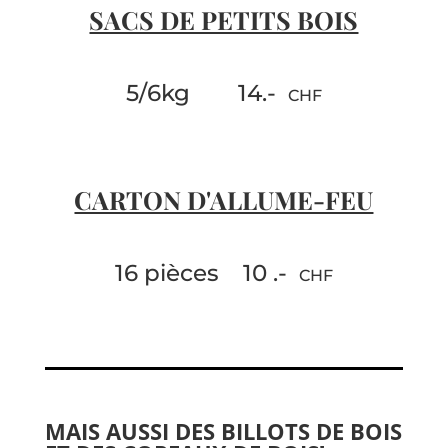
SACS DE PETITS BOIS
5/6kg 14.-
CHF
CARTON D'ALLUME-FEU
16 pièces 10 .-
CHF
MAIS AUSSI
DES BILLOTS DE BOIS