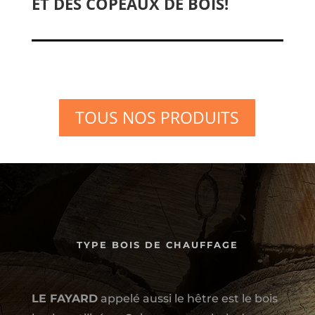
ET DES COPEAUX DE BOIS!
TOUS NOS PRODUITS
TYPE BOIS DE CHAUFFAGE
LE
FAYARD
appelé aussi le hêtre est le bois