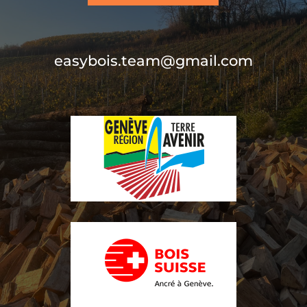
easybois.team@gmail.com