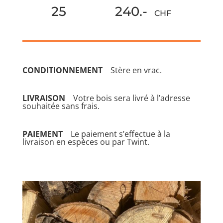
25 240.-
CHF
CONDITIONNEMENT
Stère en vrac.
LIVRAISON
Votre bois sera livré à l’adresse
souhaitée sans frais.
PAIEMENT
Le paiement s’effectue à la
livraison en espèces ou par Twint.