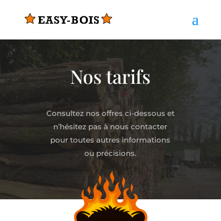
Nos tarifs
Consultez nos offres ci-dessous et
n’hésitez pas à nous contacter
pour toutes autres informations
ou précisions.