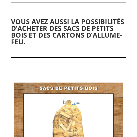
VOUS AVEZ AUSSI LA POSSIBILITÉS
D’ACHETER DES SACS DE PETITS
BOIS ET
DES CARTONS D’ALLUME-
FEU.